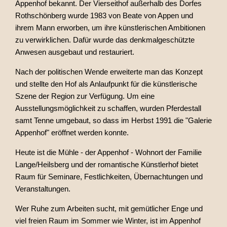
Appenhof bekannt. Der Vierseithof außerhalb des Dorfes
Rothschönberg wurde 1983 von Beate von Appen und
ihrem Mann erworben, um ihre künstlerischen Ambitionen
zu verwirklichen. Dafür wurde das denkmalgeschützte
Anwesen ausgebaut und restauriert.
Nach der politischen Wende erweiterte man das Konzept
und stellte den Hof als Anlaufpunkt für die künstlerische
Szene der Region zur Verfügung. Um eine
Ausstellungsmöglichkeit zu schaffen, wurden Pferdestall
samt Tenne umgebaut, so dass im Herbst 1991 die "Galerie
Appenhof" eröffnet werden konnte.
Heute ist die Mühle - der Appenhof - Wohnort der Familie
Lange/Heilsberg und der romantische Künstlerhof bietet
Raum für Seminare, Festlichkeiten, Übernachtungen und
Veranstaltungen.
Wer Ruhe zum Arbeiten sucht, mit gemütlicher Enge und
viel freien Raum im Sommer wie Winter, ist im Appenhof