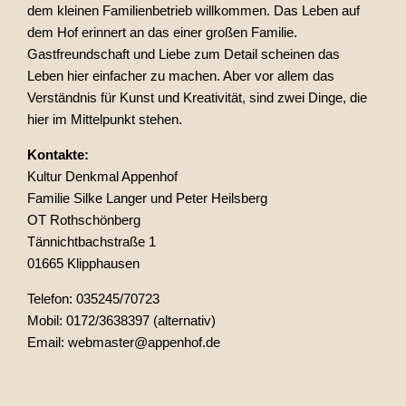
dem kleinen Familienbetrieb willkommen. Das Leben auf
dem Hof erinnert an das einer großen Familie.
Gastfreundschaft und Liebe zum Detail scheinen das
Leben hier einfacher zu machen. Aber vor allem das
Verständnis für Kunst und Kreativität, sind zwei Dinge, die
hier im Mittelpunkt stehen.
Kontakte:
Kultur Denkmal Appenhof
Familie Silke Langer und Peter Heilsberg
OT Rothschönberg
Tännichtbachstraße 1
01665 Klipphausen
Telefon: 035245/70723
Mobil: 0172/3638397 (alternativ)
Email:
webmaster@appenhof.de